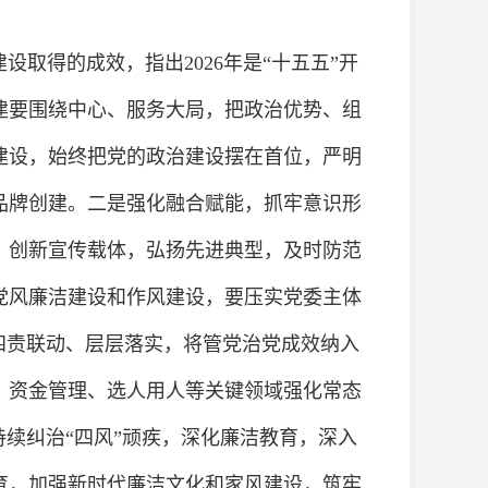
取得的成效，指出2026年是“十五五”开
建要围绕中心、服务大局，把政治优势、组
建设，始终把党的政治建设摆在首位，严明
品牌创建。二是强化融合赋能，抓牢意识形
，创新宣传载体，弘扬先进典型，及时防范
党风廉洁建设和作风建设，要压实党委主体
四责联动、层层落实，将管党治党成效纳入
、资金管理、选人用人等关键领域强化常态
持续纠治“四风”顽疾，深化廉洁教育，深入
育，加强新时代廉洁文化和家风建设，筑牢