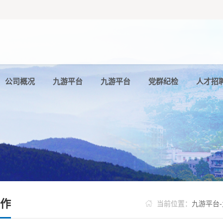
公司概况
九游平台
九游平台
党群纪检
人才招
作

当前位置：
九游平台