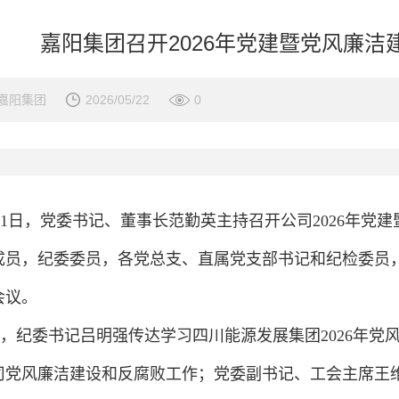
嘉阳集团召开2026年党建暨党风廉
嘉阳集团
2026/05/22
0
21日，党委书记、董事长范勤英主持召开公司2026年
成员，纪委委员，各党总支、直属党支部书记和纪检委员
会议。
纪委书记吕明强传达学习四川能源发展集团2026年党
司党风廉洁建设和反腐败工作；党委副书记、工会主席王维