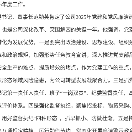
26年度工作。
记、董事长范勤英肯定了公司2025年党建和党风廉洁建设
，也是公司深化改革、突围解困的关键一年。他强调，党
转化为发展优势，一是要突出政治建设、思想建设、组织
律和政治规矩，加强形势任务教育宣讲，深入推进党支部
安全生产的难点、提质增效的堵点，作为党建工作的重点
识形态领域风险隐患，为公司转型发展凝聚合力。三是抓
书记第一责任人责任、班子“一岗双责”、纪委监督责任，
核评价体系。四是强化监督执纪，聚焦招投标、物资采购
，用好监督执纪“四种形态”，抓早抓小、防微杜渐。五是
央八项规定精神，厉行勤俭节约，常态化开展廉洁警示教