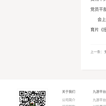
党员干
会上签
育片《
上一条：
关于我们
九游平台
公司简介
九游平台