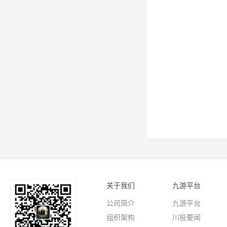
关于我们
九游平台
公司简介
九游平台
组织架构
川投要闻