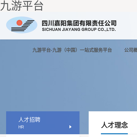
九游平台
公司简介
九游平台
企业理念
党群工作
人才理念
组织架构
公示公告
企业风采
纪检监察
人才招聘
领导团队
领导关怀
社会责任
企业荣誉
嘉阳视频
成员企业
电子刊物
九游平台-九游（中国）一站式服务平台
公司
人才招聘
人才理念
HR