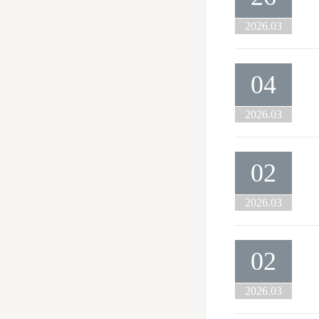
2026.03
04
2026.03
02
2026.03
02
2026.03