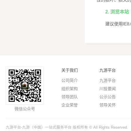
2. 浏览本站
建议使用IE
关于我们
九游平台
公司简介
九游平台
组织架构
川投要闻
领导团队
公示公告
企业荣誉
领导关怀
微信公众号
九游平台-九游（中国）一站式服务平台 版权所有 © All Rights Reserved