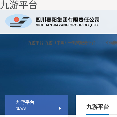
九游平台
公司简介
九游平台
企业理念
党群工作
人才理念
组织架构
公示公告
企业风采
纪检监察
人才招聘
领导团队
领导关怀
社会责任
企业荣誉
嘉阳视频
成员企业
电子刊物
九游平台-九游（中国）一站式服务平台
公司
九游平台
九游平台
NEWS