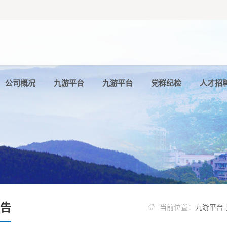
公司概况
九游平台
九游平台
党群纪检
人才招
告

当前位置：
九游平台