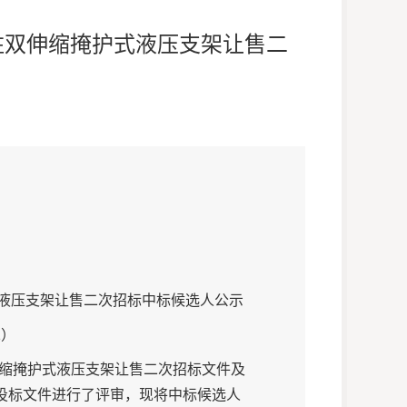
柱双伸缩掩护式液压支架让售二
式液压支架让售二次招标中标候选人公示
1）
伸缩掩护式液压支架让售二次招标文件
及
的投标文件进行了评审，现将中标候选人