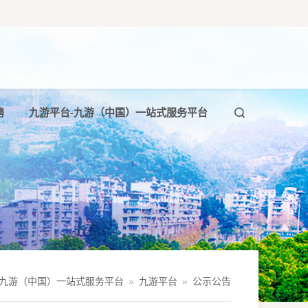

聘
九游平台-九游（中国）一站式服务平台

-九游（中国）一站式服务平台
»
九游平台
»
公示公告