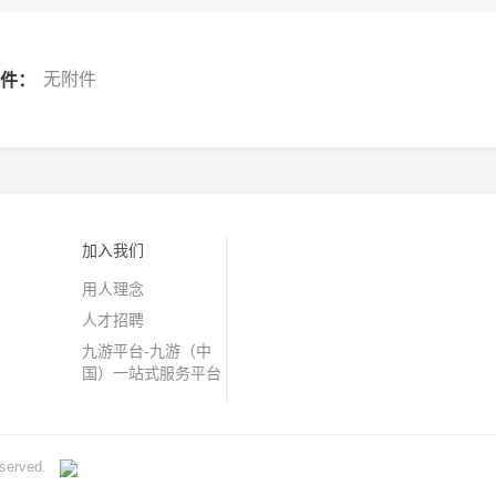
无附件
件：
加入我们
用人理念
人才招聘
九游平台-九游（中
国）一站式服务平台
erved.