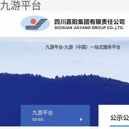
九游平台
公司简介
九游平台
企业理念
党群工作
人才理念
组织架构
公示公告
企业风采
纪检监察
人才招聘
领导团队
领导关怀
社会责任
企业荣誉
嘉阳视频
成员企业
电子刊物
九游平台-九游（中国）一站式服务平台
九游平台
公示公
NEWS